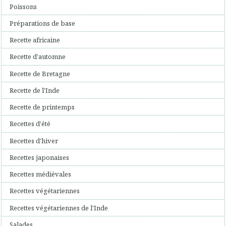
Poissons
Préparations de base
Recette africaine
Recette d'automne
Recette de Bretagne
Recette de l'Inde
Recette de printemps
Recettes d'été
Recettes d'hiver
Recettes japonaises
Recettes médiévales
Recettes végétariennes
Recettes végétariennes de l'Inde
Salades