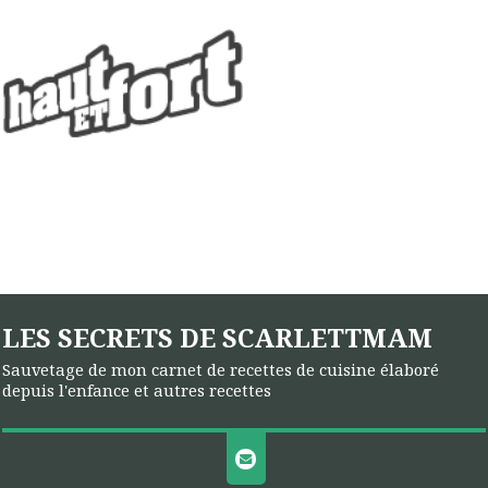
LES SECRETS DE SCARLETTMAM
Sauvetage de mon carnet de recettes de cuisine élaboré
depuis l'enfance et autres recettes