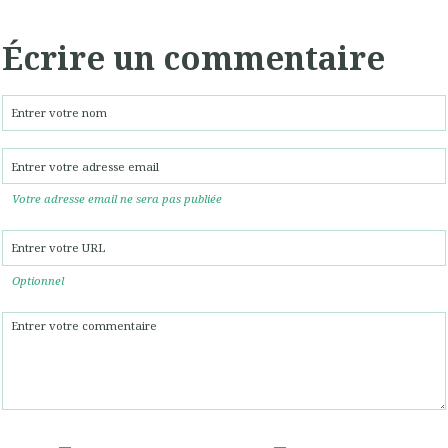
Écrire un commentaire
Votre adresse email ne sera pas publiée
Optionnel