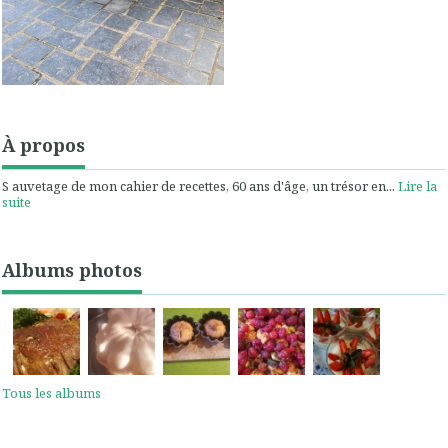
À propos
S auvetage de mon cahier de recettes, 60 ans d'âge, un trésor en...
Lire la
suite
Albums photos
Tous les albums