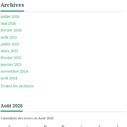
Archives
juillet 2026
mai 2026
février 2026
août 2025
juillet 2025
mars 2025
février 2025
janvier 2025
novembre 2024
août 2024
Toutes les archives
Août 2026
Calendrier des notes en Août 2026
D
L
M
M
J
V
S