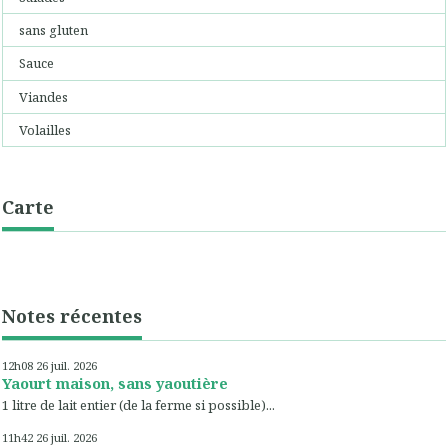
sans gluten
Sauce
Viandes
Volailles
Carte
Notes récentes
12h08
26
juil. 2026
Yaourt maison, sans yaoutière
1 litre de lait entier (de la ferme si possible)...
11h42
26
juil. 2026