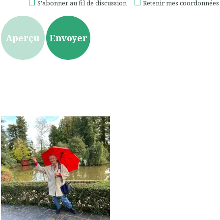
S'abonner au fil de discussion
Retenir mes coordonnées