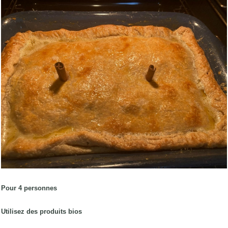
Pour 4 personnes
Utilisez des produits bios