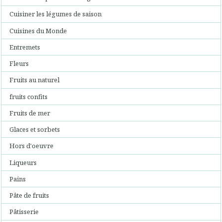
Cuisiner les légumes de saison
Cuisines du Monde
Entremets
Fleurs
Fruits au naturel
fruits confits
Fruits de mer
Glaces et sorbets
Hors d'oeuvre
Liqueurs
Pains
Pâte de fruits
Pâtisserie