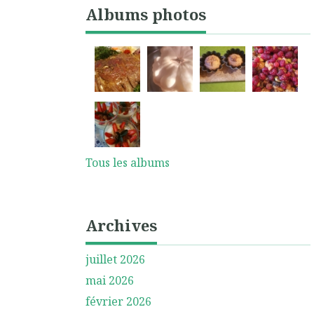
Albums photos
Tous les albums
Archives
juillet 2026
mai 2026
février 2026