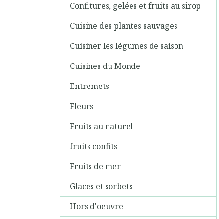
Confitures, gelées et fruits au sirop
Cuisine des plantes sauvages
Cuisiner les légumes de saison
Cuisines du Monde
Entremets
Fleurs
Fruits au naturel
fruits confits
Fruits de mer
Glaces et sorbets
Hors d'oeuvre