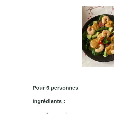
Pour 6 personnes
Ingrédients :