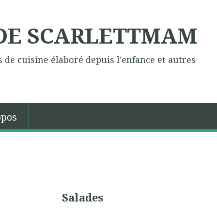
 DE SCARLETTMAM
 de cuisine élaboré depuis l'enfance et autres
opos
Salades