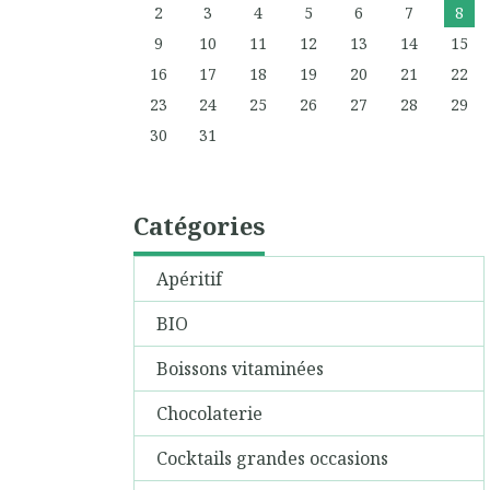
2
3
4
5
6
7
8
9
10
11
12
13
14
15
16
17
18
19
20
21
22
23
24
25
26
27
28
29
30
31
Catégories
Apéritif
BIO
Boissons vitaminées
Chocolaterie
Cocktails grandes occasions