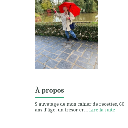
À propos
S auvetage de mon cahier de recettes, 60
ans d'âge, un trésor en...
Lire la suite