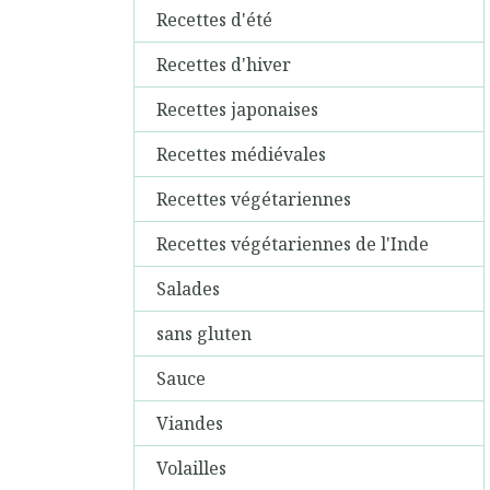
Recettes d'été
Recettes d'hiver
Recettes japonaises
Recettes médiévales
Recettes végétariennes
Recettes végétariennes de l'Inde
Salades
sans gluten
Sauce
Viandes
Volailles