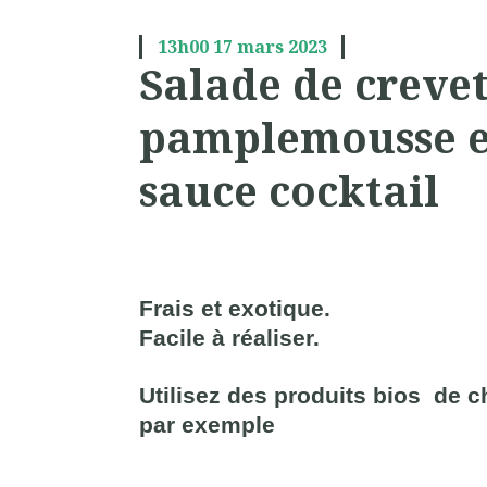
13h00
17
mars 2023
Salade de crevet
pamplemousse et
sauce cocktail
Frais et exotique.
Facile à réaliser.
Utilisez des produits bios de 
par exemple