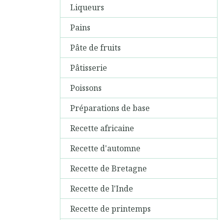
Liqueurs
Pains
Pâte de fruits
Pâtisserie
Poissons
Préparations de base
Recette africaine
Recette d'automne
Recette de Bretagne
Recette de l'Inde
Recette de printemps