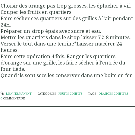
Choisir des orange pas trop grosses, les éplucher à vif.
Couper les fruits en quartiers.
Faire sécher ces quartiers sur des grilles à l'air pendant
24H.
Préparer un sirop épais avec sucre et eau.
Mettre les quartiers dans le sirop laisser 7 à 8 minutes.
Verser le tout dans une terrine*Laisser macérer 24
heures.
Faire cette opération 4 fois. Ranger les quartiers
d'orange sur une grille, les faire sécher à l'entrée du
four tiède.
Quand ils sont secs les conserver dans une boite en fer.
LIEN PERMANENT
CATÉGORIES :
FRUITS CONFITS
TAGS :
ORANGES CONFITES
0
COMMENTAIRE