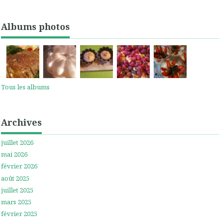
Albums photos
Tous les albums
Archives
juillet 2026
mai 2026
février 2026
août 2025
juillet 2025
mars 2025
février 2025