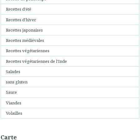
Recettes d'été
Recettes d'hiver
Recettes japonaises
Recettes médiévales
Recettes végétariennes
Recettes végétariennes de l'Inde
Salades
sans gluten
Sauce
Viandes
Volailles
Carte