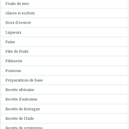
Fruits de mer
Glaces et sorbets
Hors d'oeuvre
Liqueurs
Pains
Pâte de fruits
Pâtisserie
Poissons
Préparations de base
Recette africaine
Recette d'automne
Recette de Bretagne
Recette de l'Inde
Recette de printemps