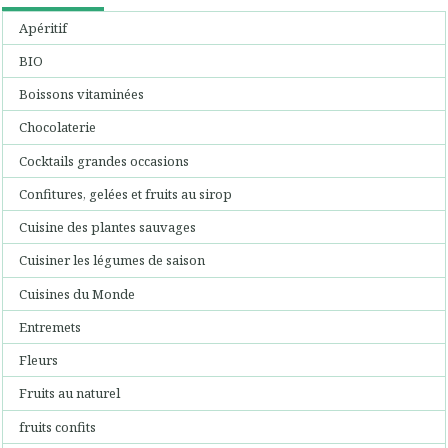
Apéritif
BIO
Boissons vitaminées
Chocolaterie
Cocktails grandes occasions
Confitures, gelées et fruits au sirop
Cuisine des plantes sauvages
Cuisiner les légumes de saison
Cuisines du Monde
Entremets
Fleurs
Fruits au naturel
fruits confits