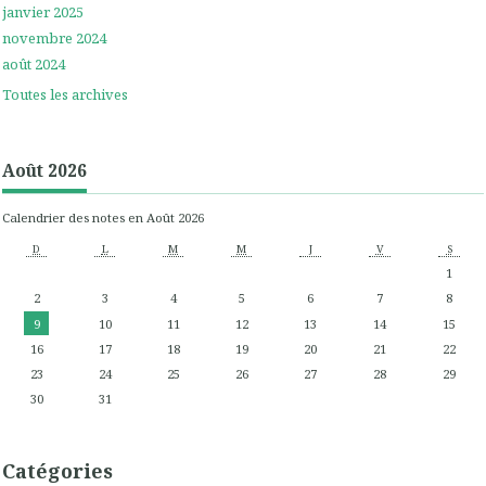
janvier 2025
novembre 2024
août 2024
Toutes les archives
Août 2026
Calendrier des notes en Août 2026
D
L
M
M
J
V
S
1
2
3
4
5
6
7
8
9
10
11
12
13
14
15
16
17
18
19
20
21
22
23
24
25
26
27
28
29
30
31
Catégories