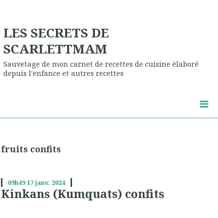
LES SECRETS DE
SCARLETTMAM
Sauvetage de mon carnet de recettes de cuisine élaboré
depuis l'enfance et autres recettes
fruits confits
09h49
17
janv. 2024
Kinkans (Kumquats) confits