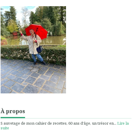
À propos
S auvetage de mon cahier de recettes, 60 ans d'âge, un trésor en...
Lire la
suite