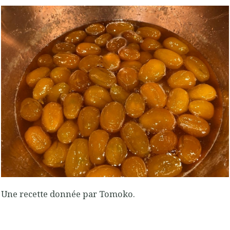
Une recette donnée par Tomoko.