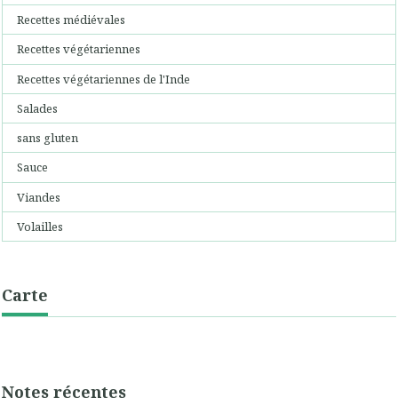
Recettes médiévales
Recettes végétariennes
Recettes végétariennes de l'Inde
Salades
sans gluten
Sauce
Viandes
Volailles
Carte
Notes récentes