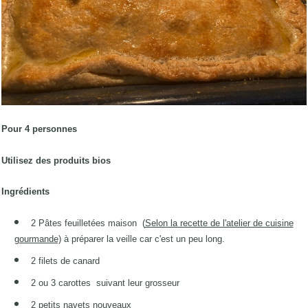
Pour 4 personnes
Utilisez des produits bios
Ingrédients
2 Pâtes feuilletées maison
(
Selon la recette de l'atelier de cuisine
gourmande)
à préparer la veille car c'est un peu long.
2 filets de canard
2 ou 3 carottes suivant leur grosseur
2 petits navets nouveaux