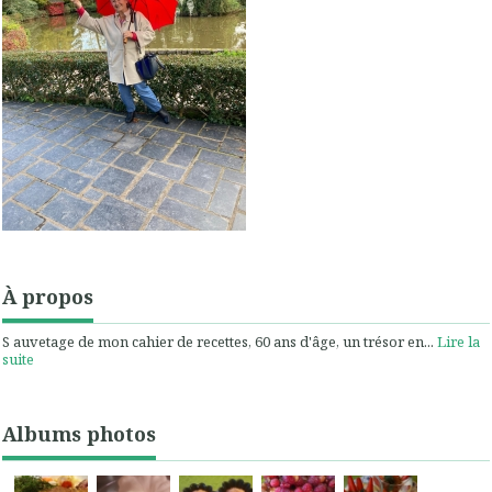
À propos
S auvetage de mon cahier de recettes, 60 ans d'âge, un trésor en...
Lire la
suite
Albums photos