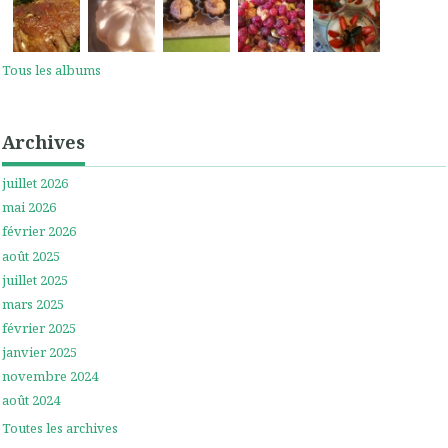
Tous les albums
Archives
juillet 2026
mai 2026
février 2026
août 2025
juillet 2025
mars 2025
février 2025
janvier 2025
novembre 2024
août 2024
Toutes les archives