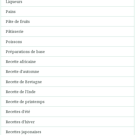
Liqueurs
Pains
Pâte de fruits
Pâtisserie
Poissons
Préparations de base
Recette africaine
Recette d'automne
Recette de Bretagne
Recette de l'Inde
Recette de printemps
Recettes d'été
Recettes d'hiver
Recettes japonaises