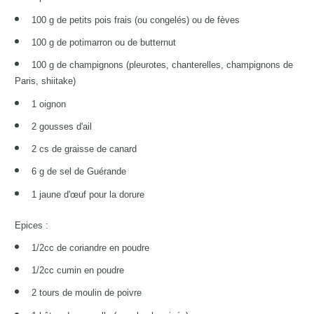
100 g de petits pois frais (ou congelés) ou de fèves
100 g de potimarron ou de butternut
100 g de champignons (pleurotes, chanterelles, champignons de
Paris, shiitake)
1 oignon
2 gousses d'ail
2 cs de graisse de canard
6 g de sel de Guérande
1 jaune d'œuf pour la dorure
Epices :
1/2cc de coriandre en poudre
1/2cc cumin en poudre
2 tours de moulin de poivre