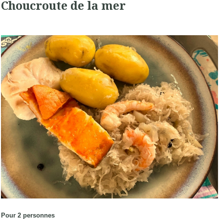
Choucroute de la mer
Pour 2 personnes