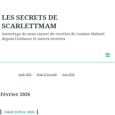
LES SECRETS DE
SCARLETTMAM
Sauvetage de mon carnet de recettes de cuisine élaboré
depuis l'enfance et autres recettes
août 2025
Page d'accueil
mai 2026
Février 2026
15h43
21
févr. 2026