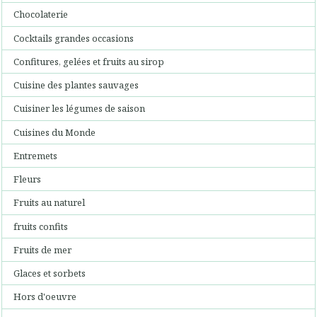
Chocolaterie
Cocktails grandes occasions
Confitures, gelées et fruits au sirop
Cuisine des plantes sauvages
Cuisiner les légumes de saison
Cuisines du Monde
Entremets
Fleurs
Fruits au naturel
fruits confits
Fruits de mer
Glaces et sorbets
Hors d'oeuvre