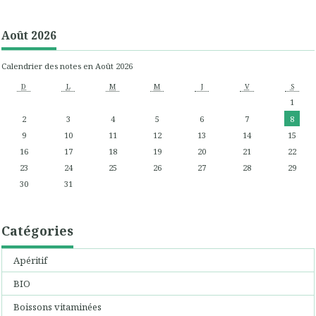
Août 2026
Calendrier des notes en Août 2026
D
L
M
M
J
V
S
1
2
3
4
5
6
7
8
9
10
11
12
13
14
15
16
17
18
19
20
21
22
23
24
25
26
27
28
29
30
31
Catégories
Apéritif
BIO
Boissons vitaminées