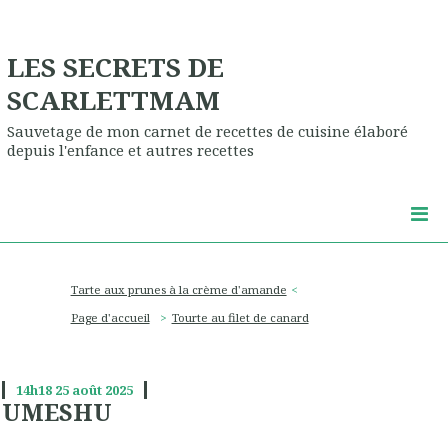
LES SECRETS DE
SCARLETTMAM
Sauvetage de mon carnet de recettes de cuisine élaboré
depuis l'enfance et autres recettes
Tarte aux prunes à la crème d'amande
Page d'accueil
Tourte au filet de canard
14h18
25
août 2025
UMESHU