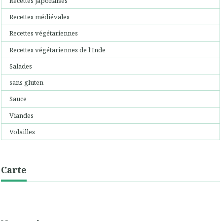
Recettes japonaises
Recettes médiévales
Recettes végétariennes
Recettes végétariennes de l'Inde
Salades
sans gluten
Sauce
Viandes
Volailles
Carte