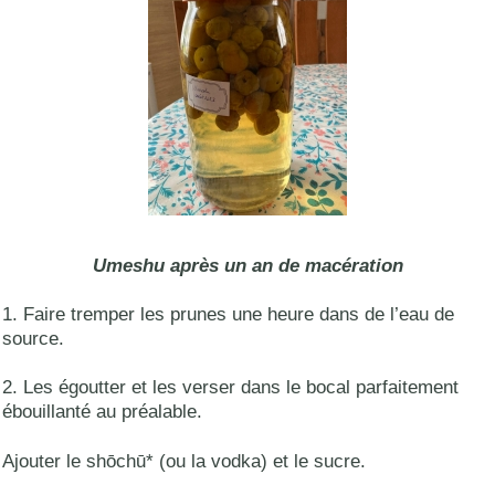
Umeshu après un an de macération
1. Faire tremper les prunes une heure dans de l’eau de
source.
2. Les égoutter et les verser dans le bocal parfaitement
ébouillanté au préalable.
Ajouter le shōchū* (ou la vodka) et le sucre.