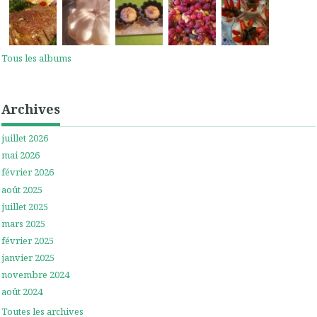
Tous les albums
Archives
juillet 2026
mai 2026
février 2026
août 2025
juillet 2025
mars 2025
février 2025
janvier 2025
novembre 2024
août 2024
Toutes les archives