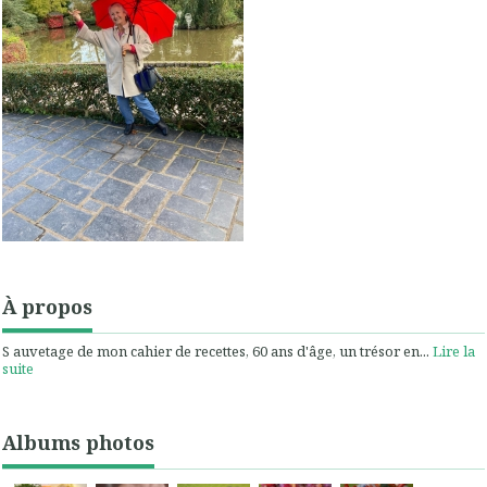
À propos
S auvetage de mon cahier de recettes, 60 ans d'âge, un trésor en...
Lire la
suite
Albums photos