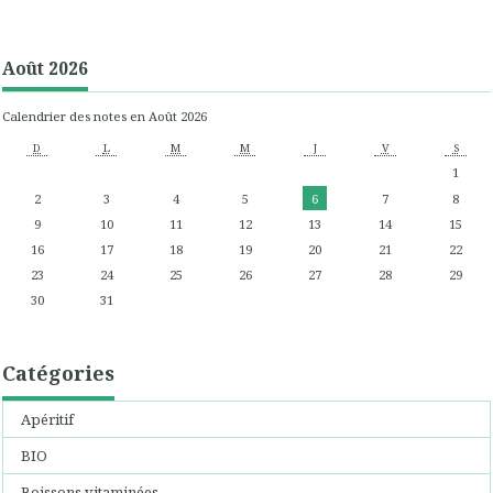
Août 2026
Calendrier des notes en Août 2026
D
L
M
M
J
V
S
1
2
3
4
5
6
7
8
9
10
11
12
13
14
15
16
17
18
19
20
21
22
23
24
25
26
27
28
29
30
31
Catégories
Apéritif
BIO
Boissons vitaminées