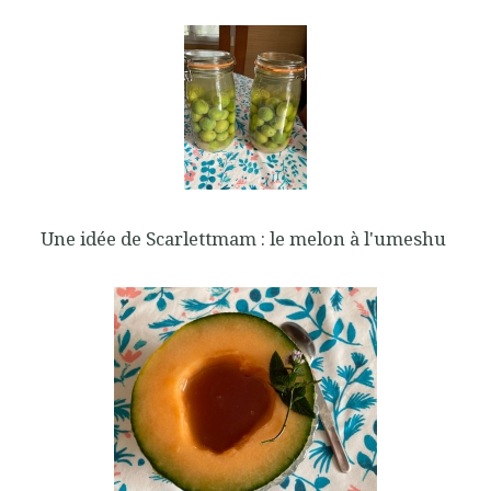
Une idée de Scarlettmam : le melon à l'umeshu