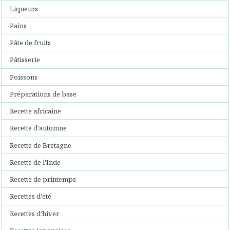
Liqueurs
Pains
Pâte de fruits
Pâtisserie
Poissons
Préparations de base
Recette africaine
Recette d'automne
Recette de Bretagne
Recette de l'Inde
Recette de printemps
Recettes d'été
Recettes d'hiver