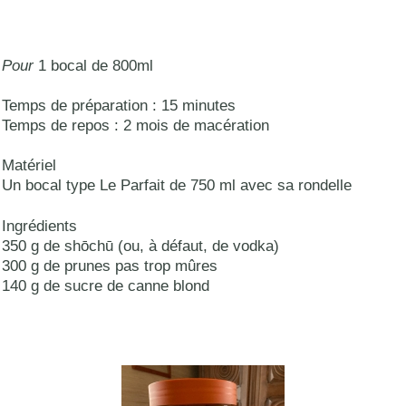
Pour
1 bocal de 800ml
Temps de préparation : 15 minutes
Temps de repos : 2 mois de macération
Matériel
Un bocal type Le Parfait de 750 ml avec sa rondelle
Ingrédients
350 g de shōchū (ou, à défaut, de vodka)
300 g de prunes pas trop mûres
140 g de sucre de canne blond