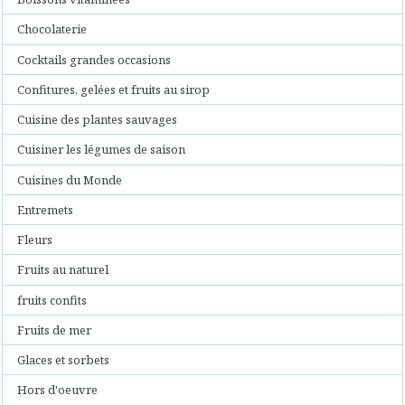
Chocolaterie
Cocktails grandes occasions
Confitures, gelées et fruits au sirop
Cuisine des plantes sauvages
Cuisiner les légumes de saison
Cuisines du Monde
Entremets
Fleurs
Fruits au naturel
fruits confits
Fruits de mer
Glaces et sorbets
Hors d'oeuvre