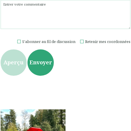
S'abonner au fil de discussion
Retenir mes coordonnées