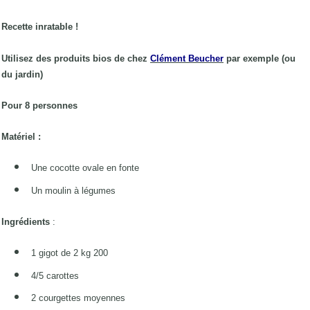
Recette inratable !
Utilisez des produits bios de chez
Clément
Beucher
par exemple (ou
du jardin)
Pour 8 personnes
Matériel :
Une cocotte ovale en fonte
Un moulin à légumes
Ingrédients
:
1 gigot de 2 kg 200
4/5 carottes
2 courgettes moyennes