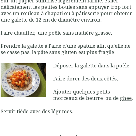
Sur un papier sulfurisé légèrement fariné, étaler
délicatement les petites boules sans appuyer trop fort
avec un rouleau à chapati ou à pâtisserie pour obtenir
une galette de 12 cm de diamètre environ.
Faire chauffer, une poêle sans matière grasse,
Prendre la galette à l'aide d'une spatule afin qu'elle ne
se casse pas, la pâte sans gluten est plus fragile
Déposer la galette dans la poêle,
Faire dorer des deux côtés,
Ajouter quelques petits
morceaux de beurre ou de
ghee
.
Servir tiède avec des légumes.