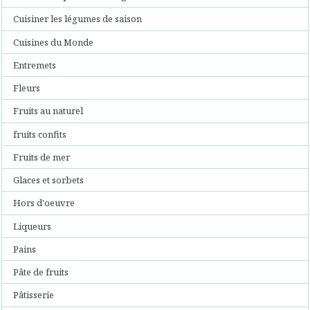
Cuisiner les légumes de saison
Cuisines du Monde
Entremets
Fleurs
Fruits au naturel
fruits confits
Fruits de mer
Glaces et sorbets
Hors d'oeuvre
Liqueurs
Pains
Pâte de fruits
Pâtisserie