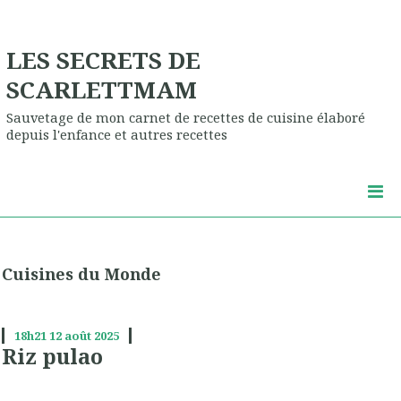
LES SECRETS DE
SCARLETTMAM
Sauvetage de mon carnet de recettes de cuisine élaboré
depuis l'enfance et autres recettes
Cuisines du Monde
18h21
12
août 2025
Riz pulao