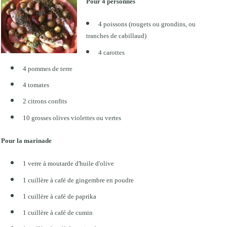
Pour 4 personnes
4 poissons (rougets ou grondins, ou
tranches de cabillaud)
4 carottes
4 pommes de terre
4 tomates
2 citrons confits
10 grosses olives violettes ou vertes
Pour la marinade
1 verre à moutarde d'huile d'olive
1 cuillère à café
de gingembre en poudre
1 cuillère à café de paprika
1 cuillère à café de cumin