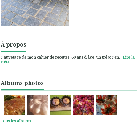
À propos
S auvetage de mon cahier de recettes, 60 ans d'âge, un trésor en...
Lire la
suite
Albums photos
Tous les albums