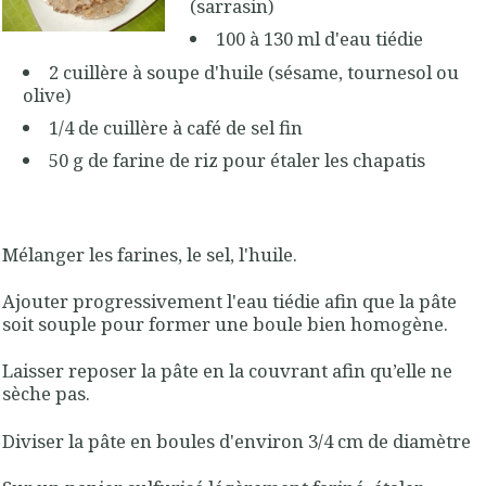
(sarrasin)
100 à 130 ml d'eau tiédie
2 cuillère à soupe d'huile (sésame, tournesol ou
olive)
1/4 de cuillère à café de sel fin
50 g de farine de riz pour étaler les chapatis
Mélanger les farines, le sel, l'huile.
Ajouter progressivement l'eau tiédie afin que la pâte
soit souple pour former une boule bien homogène.
Laisser reposer la pâte en la couvrant afin qu’elle ne
sèche pas.
Diviser la pâte en boules d'environ 3/4 cm de diamètre