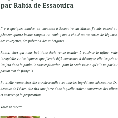
par Rabia de Essaouira
Il y a quelques années, en vacances à Essaouira au Maroc, j'avais acheté au
pêcheur quatre beaux rougets. Au souk, j'avais choisi toutes sortes de légumes,
des courgettes, des poivrons, des aubergines ...
Rabia, chez qui nous habitions était venue m'aider à cuisiner le tajine, mais
lorsqu'elle vit les légumes que j'avais déjà commencé à découper, elle les prit et
les jeta dans la poubelle sans explication, pour la seule raison qu'elle ne parlait
pas un mot de français.
Puis, elle monta chez elle et redescendit avec tous les ingrédients nécessaires. Du
dessous de l'évier, elle tira une jarre dans laquelle étaient conservées des olives
et commença la préparation.
Voici sa recette