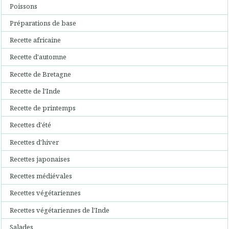
Poissons
Préparations de base
Recette africaine
Recette d'automne
Recette de Bretagne
Recette de l'Inde
Recette de printemps
Recettes d'été
Recettes d'hiver
Recettes japonaises
Recettes médiévales
Recettes végétariennes
Recettes végétariennes de l'Inde
Salades