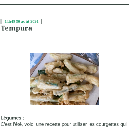
14h49
30
août 2024
Tempura
Légumes
:
C'est l'été, voici une recette pour utiliser les courgettes qui