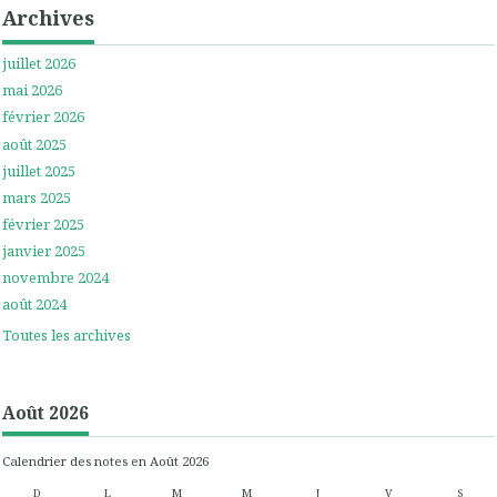
Archives
juillet 2026
mai 2026
février 2026
août 2025
juillet 2025
mars 2025
février 2025
janvier 2025
novembre 2024
août 2024
Toutes les archives
Août 2026
Calendrier des notes en Août 2026
D
L
M
M
J
V
S