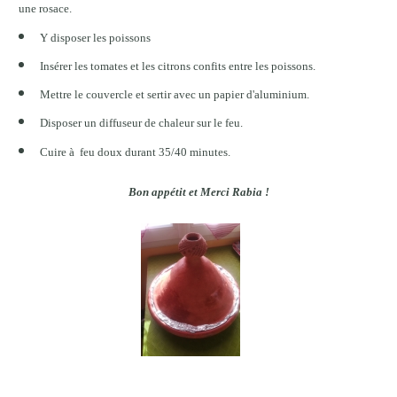
une rosace.
Y disposer les poissons
Insérer les tomates et les citrons confits entre les poissons.
Mettre le couvercle et sertir avec un papier d'aluminium.
Disposer un diffuseur de chaleur sur le feu.
Cuire à feu doux durant 35/40 minutes.
Bon appétit
et
Merci Rabia !