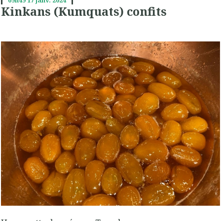
Kinkans (Kumquats) confits